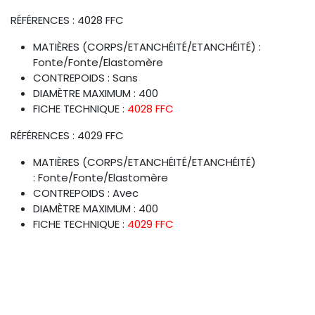
RÉFÉRENCES : 4028 FFC
MATIÈRES (CORPS/ETANCHÉITÉ/ETANCHÉITÉ) :
Fonte/Fonte/Elastomère
CONTREPOIDS : Sans
DIAMÈTRE MAXIMUM : 400
FICHE TECHNIQUE :
4028 FFC
RÉFÉRENCES : 4029 FFC
MATIÈRES (CORPS/ETANCHÉITÉ/ETANCHÉITÉ)
: Fonte/Fonte/Elastomère
CONTREPOIDS : Avec
DIAMÈTRE MAXIMUM : 400
FICHE TECHNIQUE :
4029 FFC