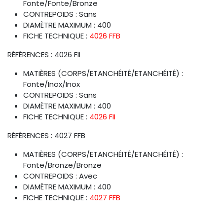
Fonte/Fonte/Bronze
CONTREPOIDS : Sans
DIAMÈTRE MAXIMUM : 400
FICHE TECHNIQUE :
4026 FFB
RÉFÉRENCES : 4026 FII
MATIÈRES (CORPS/ETANCHÉITÉ/ETANCHÉITÉ) :
Fonte/Inox/Inox
CONTREPOIDS : Sans
DIAMÈTRE MAXIMUM : 400
FICHE TECHNIQUE :
4026 FII
RÉFÉRENCES : 4027 FFB
MATIÈRES (CORPS/ETANCHÉITÉ/ETANCHÉITÉ) :
Fonte/Bronze/Bronze
CONTREPOIDS : Avec
DIAMÈTRE MAXIMUM : 400
FICHE TECHNIQUE :
4027 FFB