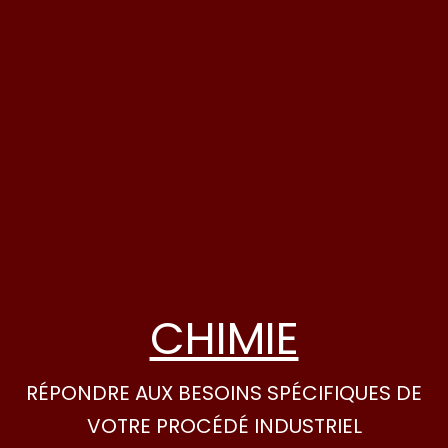
CHIMIE
RÉPONDRE AUX BESOINS SPÉCIFIQUES DE
VOTRE PROCÉDÉ INDUSTRIEL