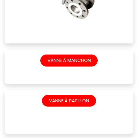
VANNE À MANCHON
VANNE À PAPILLON