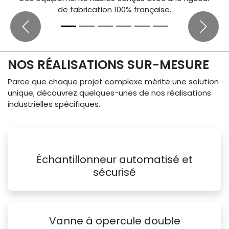
de fabrication 100% française.
Précédent
Suivan
NOS RÉALISATIONS SUR-MESURE
Parce que chaque projet complexe mérite une solution
unique, découvrez quelques-unes de nos réalisations
industrielles spécifiques.
Échantillonneur automatisé et
sécurisé
Vanne à opercule double