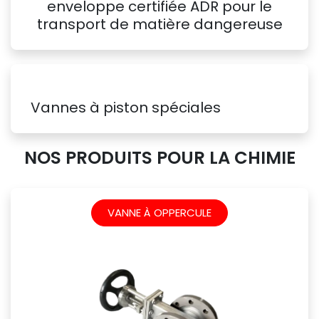
enveloppe certifiée ADR pour le
transport de matière dangereuse
Vannes à piston spéciales
NOS PRODUITS POUR LA CHIMIE
VANNE À OPPERCULE