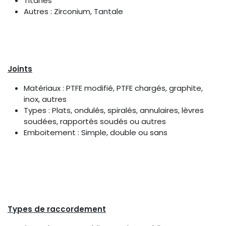
Titanes
Autres : Zirconium, Tantale
Joints
Matériaux : PTFE modifié, PTFE chargés, graphite,
inox, autres
Types : Plats, ondulés, spiralés, annulaires, lèvres
soudées, rapportés soudés ou autres
Emboitement : Simple, double ou sans
Types de raccordement