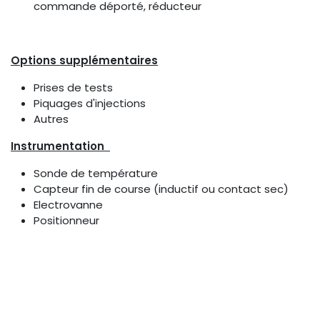
commande déporté, réducteur
Options supplémentaires
Prises de tests
Piquages d'injections
Autres
Instrumentation
Sonde de température
Capteur fin de course (inductif ou contact sec)
Electrovanne
Positionneur