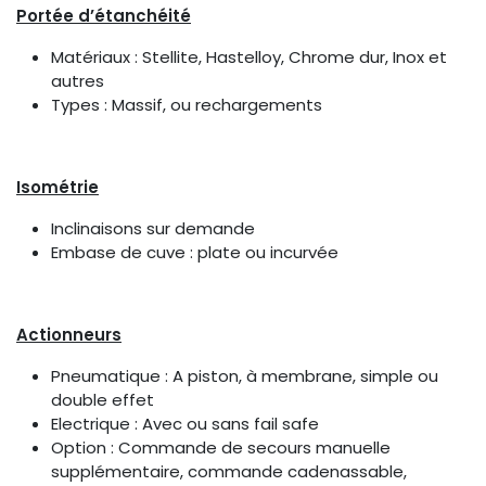
Portée d’étanchéité
Matériaux : Stellite, Hastelloy, Chrome dur, Inox et
autres
Types : Massif, ou rechargements
Isométrie
Inclinaisons sur demande
Embase de cuve : plate ou incurvée
Actionneurs
Pneumatique : A piston, à membrane, simple ou
double effet
Electrique : Avec ou sans fail safe
Option : Commande de secours manuelle
supplémentaire, commande cadenassable,